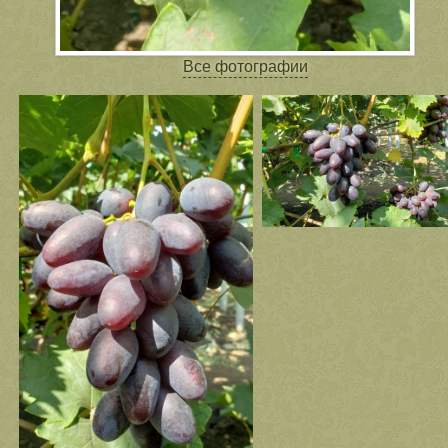
Все фотографии